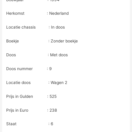
Herkomst : Nederland
Locatie chassis : In doos
Boekje : Zonder boekje
Doos : Met doos
Doos nummer : 9
Locatie doos : Wagen 2
Prijs in Gulden : 525
Prijs in Euro : 238
Staat : 6