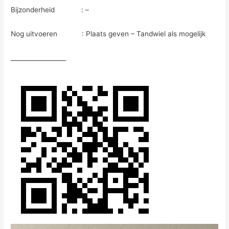
Bijzonderheid : –
Nog uitvoeren : Plaats geven – Tandwiel als mogelijk
__________________